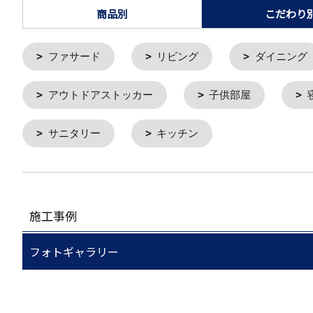
商品別
こだわり
ファサード
リビング
ダイニング
アウトドアストッカー
子供部屋
サニタリー
キッチン
施工事例
フォトギャラリー