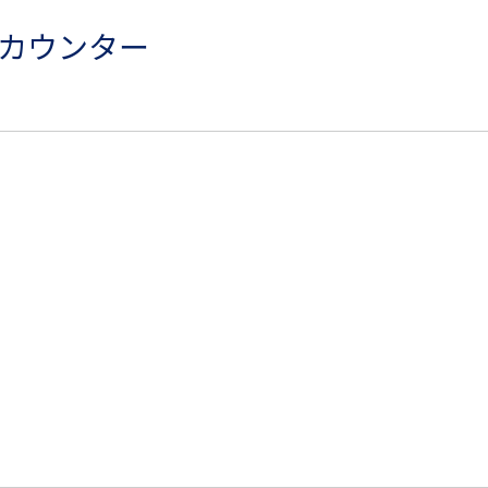
 カウンター