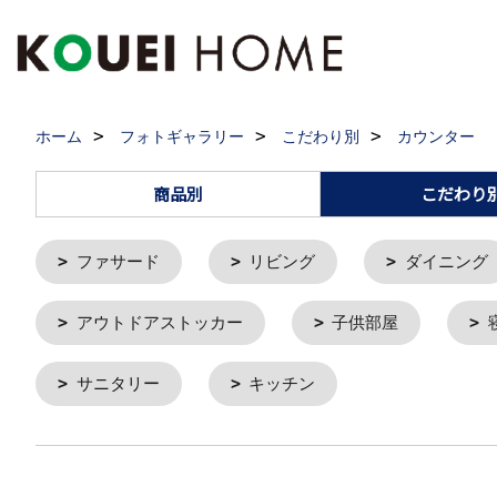
ホーム
フォトギャラリー
こだわり別
カウンター
商品別
こだわり
ファサード
リビング
ダイニング
アウトドアストッカー
子供部屋
サニタリー
キッチン