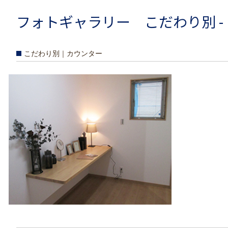
フォトギャラリー こだわり別 -
こだわり別｜カウンター