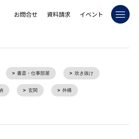
お問合せ
資料請求
イベント
書斎・仕事部屋
吹き抜け
納
玄関
外構