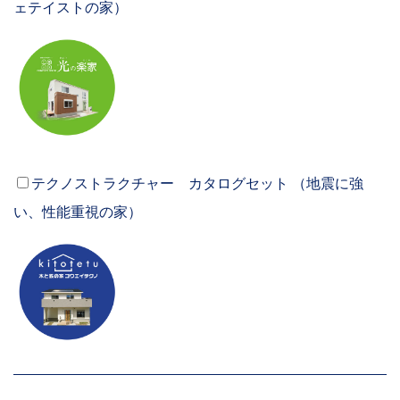
ェテイストの家）
テクノストラクチャー カタログセット （地震に強
い、性能重視の家）