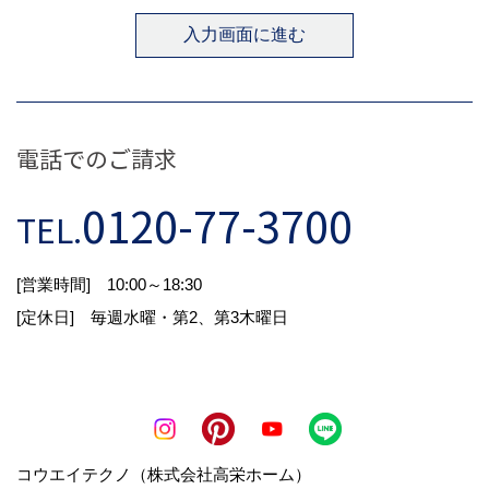
電話でのご請求
0120-77-3700
TEL.
[営業時間] 10:00～18:30
[定休日] 毎週水曜・第2、第3木曜日
コウエイテクノ（株式会社高栄ホーム）