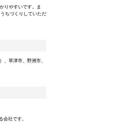
かりやすいです。ま
てうちづくりしていただ
部）、草津市、野洲市、
ある会社です。