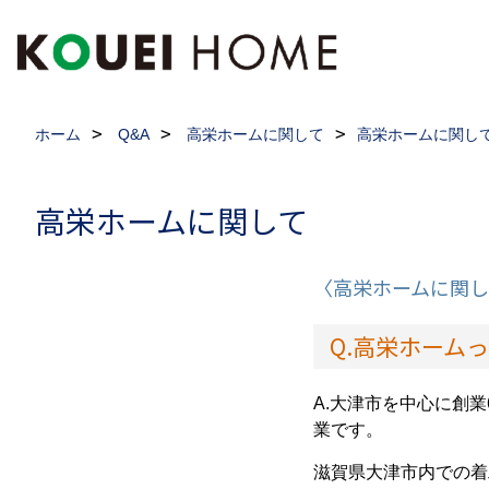
ホーム
Q&A
高栄ホームに関して
高栄ホームに関し
高栄ホームに関して
〈高栄ホームに関し
Q.高栄ホーム
A.大津市を中心に創
業です。
滋賀県大津市内での着