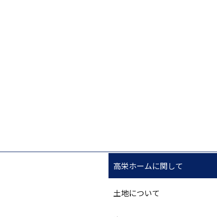
高栄ホームに関して
土地について