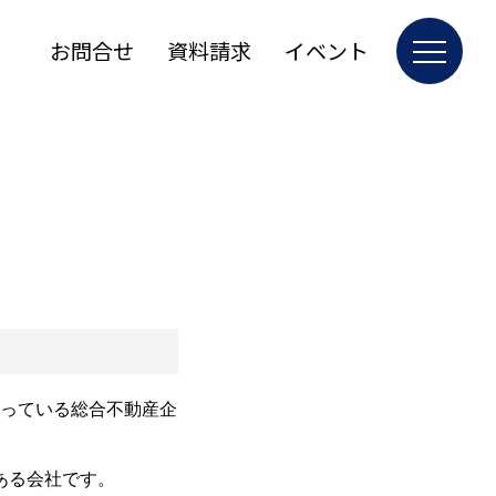
お問合せ
資料請求
イベント
行っている総合不動産企
のある会社です。