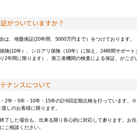
保証がついていますか？
合は、地盤保証(20年間、5000万円まで）をつけております。
保険(10年）、シロアリ保険（10年）に加え、24時間サポー
り2年間に限ります）、第三者機関の検査による保証、がござ
ンテナンスについて
年・2年・5年・10年・15年の計6回定期点検を行っています。
引き渡しのお客様に限ります。
終了した場合も、出来る限り良心的に対応して参ります。お住
にご相談ください。