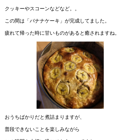
クッキーやスコーンなどなど。。
この間は「バナナケーキ」が完成してました。
疲れて帰った時に甘いものがあると癒されますね。
おうちばかりだと煮詰まりますが、
普段できないことを楽しみながら