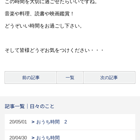
この時間を大切に過ごせたらいいですね。
音楽や料理、読書や映画鑑賞！
どうぞいい時間をお過ごし下さい。
そして皆様どうぞお気をつけください・・・
前の記事
一覧
次の記事
記事一覧｜日々のこと
20/05/01
おうち時間 2
20/04/30
おうち時間