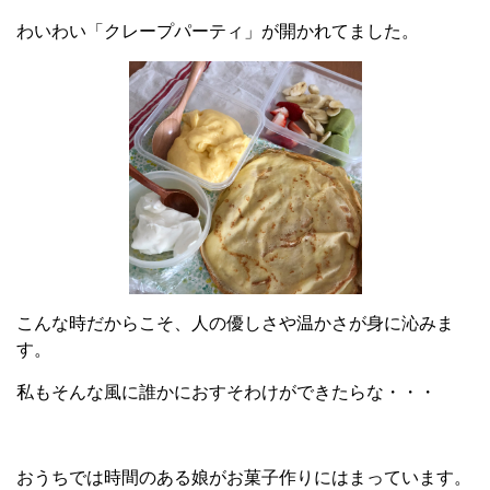
わいわい「クレープパーティ」が開かれてました。
こんな時だからこそ、人の優しさや温かさが身に沁みま
す。
私もそんな風に誰かにおすそわけができたらな・・・
おうちでは時間のある娘がお菓子作りにはまっています。