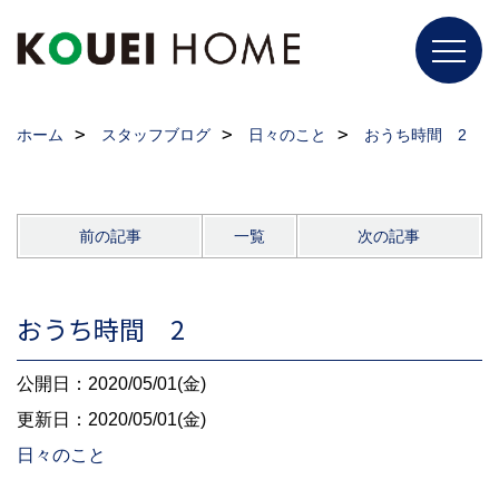
ホーム
スタッフブログ
日々のこと
おうち時間 2
前の記事
一覧
次の記事
おうち時間 2
公開日：2020/05/01(金)
更新日：2020/05/01(金)
日々のこと