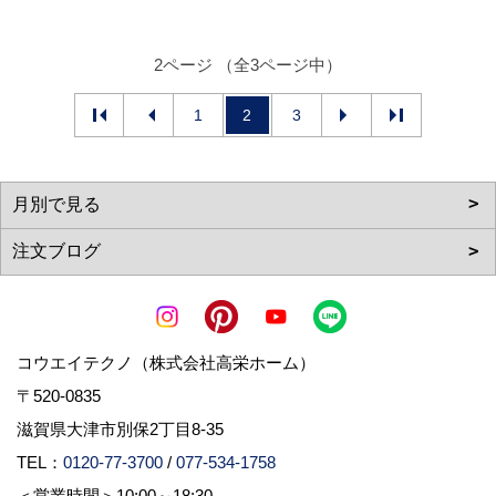
2ページ （全3ページ中）
1
2
3
コウエイテクノ（株式会社高栄ホーム）
〒520-0835
滋賀県大津市別保2丁目8-35
TEL：
0120-77-3700
/
077-534-1758
＜営業時間＞10:00～18:30