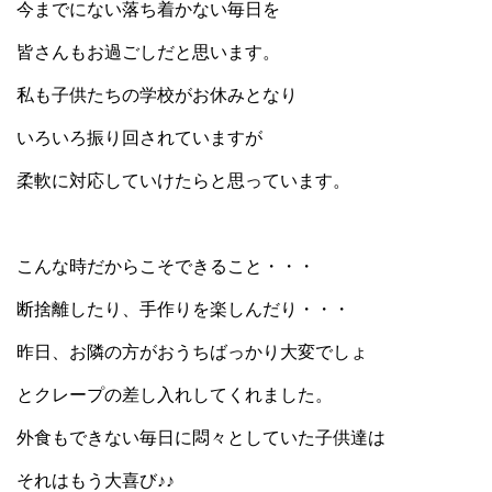
今までにない落ち着かない毎日を
皆さんもお過ごしだと思います。
私も子供たちの学校がお休みとなり
いろいろ振り回されていますが
柔軟に対応していけたらと思っています。
こんな時だからこそできること・・・
断捨離したり、手作りを楽しんだり・・・
昨日、お隣の方がおうちばっかり大変でしょ
とクレープの差し入れしてくれました。
外食もできない毎日に悶々としていた子供達は
それはもう大喜び♪♪