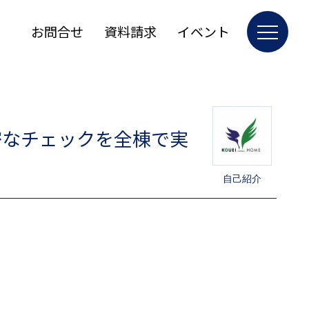
お問合せ
資料請求
イベント
密なチェックを全棟で実
自己紹介