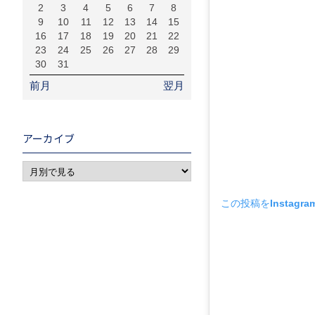
2
3
4
5
6
7
8
9
10
11
12
13
14
15
16
17
18
19
20
21
22
23
24
25
26
27
28
29
30
31
前月
翌月
アーカイブ
この投稿をInstagr