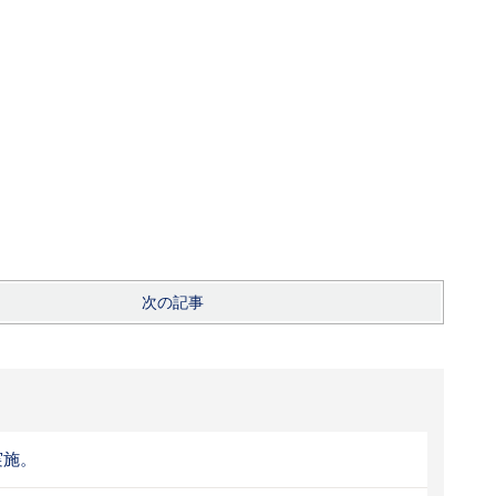
次の記事
実施。