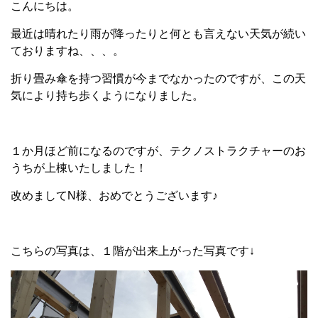
こんにちは。
最近は晴れたり雨が降ったりと何とも言えない天気が続い
ておりますね、、、。
折り畳み傘を持つ習慣が今までなかったのですが、この天
気により持ち歩くようになりました。
１か月ほど前になるのですが、テクノストラクチャーのお
うちが上棟いたしました！
改めましてN様、おめでとうございます♪
こちらの写真は、１階が出来上がった写真です↓