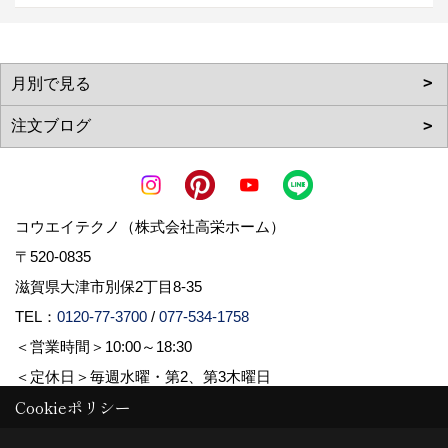
コウエイテクノ（株式会社高栄ホーム）
〒520-0835
滋賀県大津市別保2丁目8-35
TEL：
0120-77-3700
/
077-534-1758
＜営業時間＞10:00～18:30
＜定休日＞毎週水曜・第2、第3木曜日
Cookieポリシー