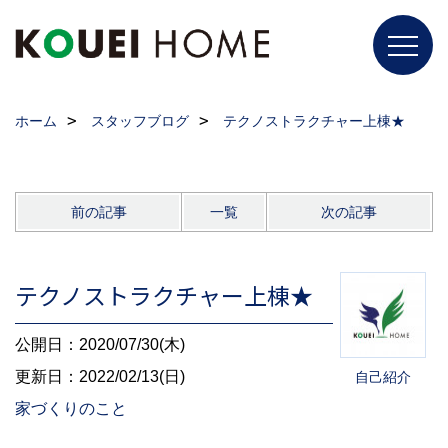
ホーム
スタッフブログ
テクノストラクチャー上棟★
前の記事
一覧
次の記事
テクノストラクチャー上棟★
公開日：2020/07/30(木)
更新日：2022/02/13(日)
自己紹介
家づくりのこと