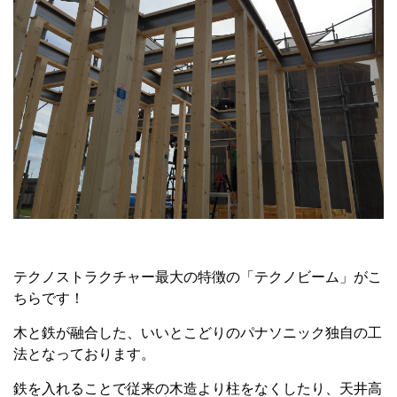
テクノストラクチャー最大の特徴の「テクノビーム」がこ
ちらです！
木と鉄が融合した、いいとこどりのパナソニック独自の工
法となっております。
鉄を入れることで従来の木造より柱をなくしたり、天井高