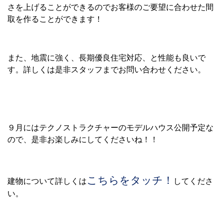
さを上げることができるのでお客様のご要望に合わせた間
取を作ることができます！
また、地震に強く、長期優良住宅対応、と性能も良いで
す。詳しくは是非スタッフまでお問い合わせください。
９月にはテクノストラクチャーのモデルハウス公開予定な
ので、是非お楽しみにしてくださいね！！
こちらをタッチ！
建物について詳しくは
してくださ
い。