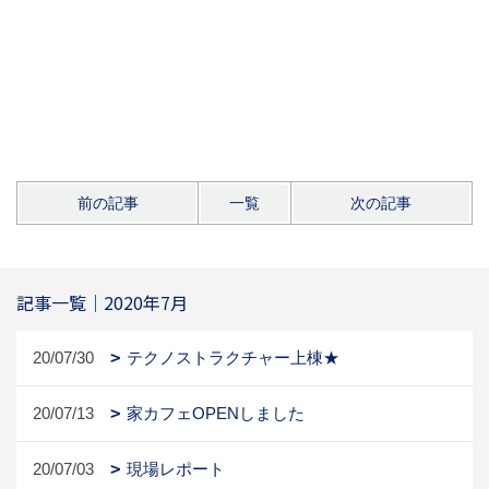
前の記事
一覧
次の記事
記事一覧｜2020年7月
20/07/30
テクノストラクチャー上棟★
20/07/13
家カフェOPENしました
20/07/03
現場レポート